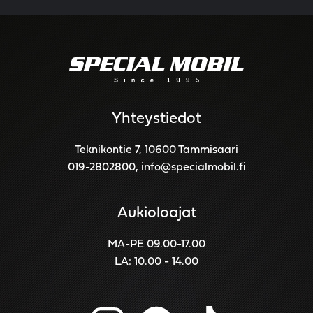
Yhteystiedot
Teknikontie 7, 10600 Tammisaari
019-2802800
,
info@specialmobil.fi
Aukioloajat
MA-PE 09.00-17.00
LA: 10.00 - 14.00