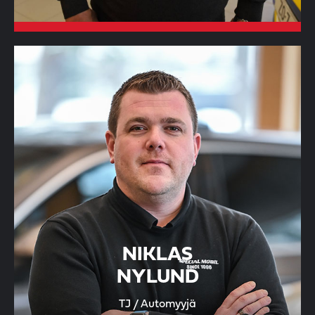
NIKLAS
NYLUND
TJ / Automyyjä