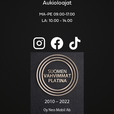
Aukioloajat
MA-PE 09.00-17.00
LA: 10.00 - 14.00