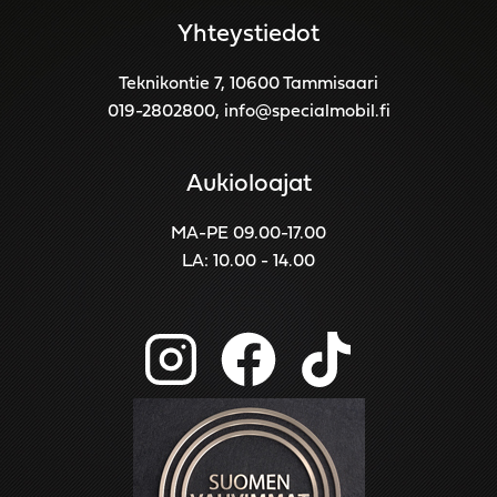
Yhteystiedot
Teknikontie 7, 10600 Tammisaari
019-2802800
,
info@specialmobil.fi
Aukioloajat
MA-PE 09.00-17.00
LA: 10.00 - 14.00