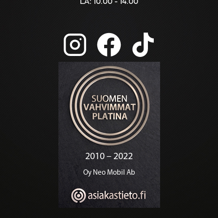
LA: 10.00 - 14.00