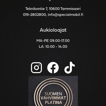
Teknikontie 7, 10600 Tammisaari
019-2802800
,
info@specialmobil.fi
Aukioloajat
MA-PE 09.00-17.00
LA: 10.00 - 14.00