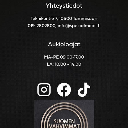
Yhteystiedot
Teknikontie 7, 10600 Tammisaari
019-2802800
,
info@specialmobil.fi
Aukioloajat
MA-PE 09.00-17.00
LA: 10.00 - 14.00