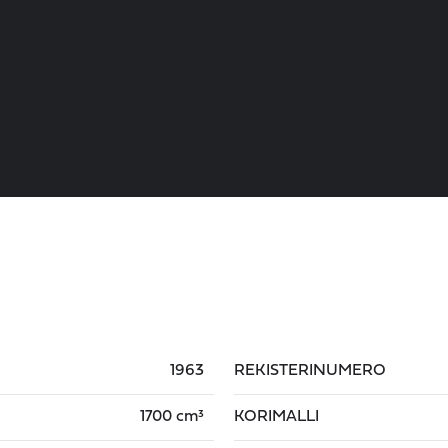
1963
REKISTERINUMERO
1700 cm³
KORIMALLI