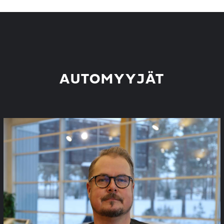
AUTOMYYJÄT