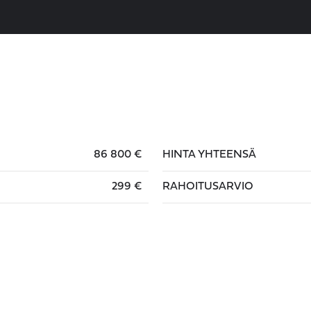
86 800 €
HINTA YHTEENSÄ
299 €
RAHOITUSARVIO