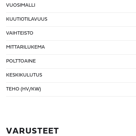
VUOSIMALLI
KUUTIOTILAVUUS
VAIHTEISTO
MITTARILUKEMA
POLTTOAINE
KESKIKULUTUS
TEHO (HV/KW)
VARUSTEET