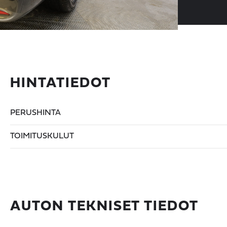
HINTATIEDOT
PERUSHINTA
TOIMITUSKULUT
AUTON TEKNISET TIEDOT