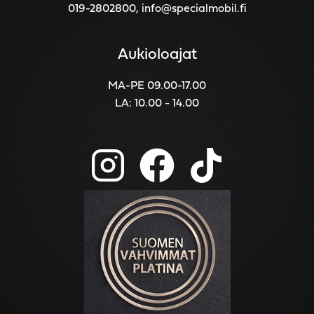
019-2802800
,
info@specialmobil.fi
Aukioloajat
MA-PE 09.00-17.00
LA: 10.00 - 14.00