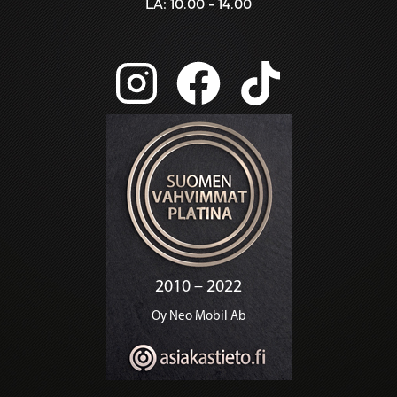
LA: 10.00 - 14.00