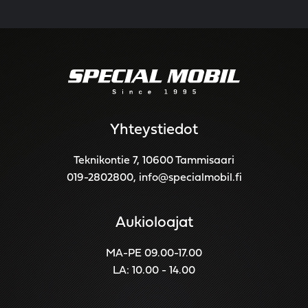
Yhteystiedot
Teknikontie 7, 10600 Tammisaari
019-2802800
,
info@specialmobil.fi
Aukioloajat
MA-PE 09.00-17.00
LA: 10.00 - 14.00