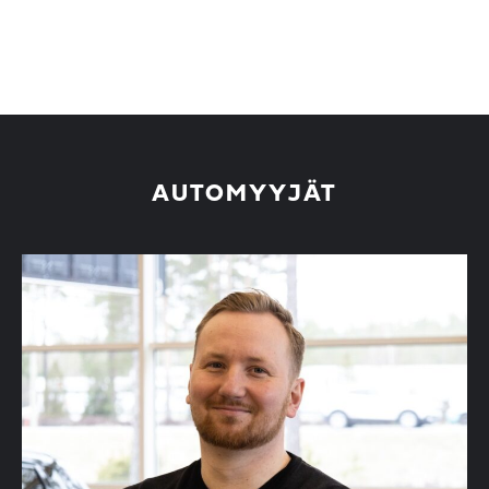
AUTOMYYJÄT