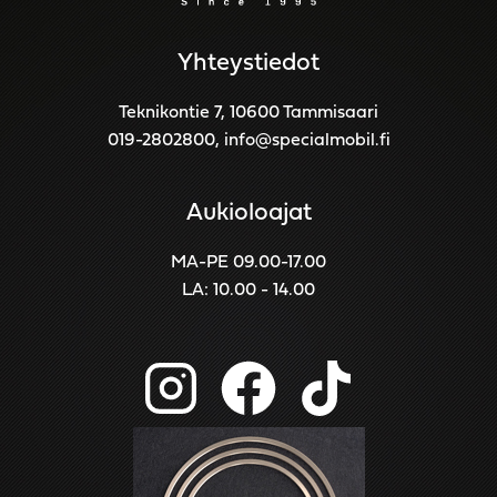
Yhteystiedot
Teknikontie 7, 10600 Tammisaari
019-2802800
,
info@specialmobil.fi
Aukioloajat
MA-PE 09.00-17.00
LA: 10.00 - 14.00