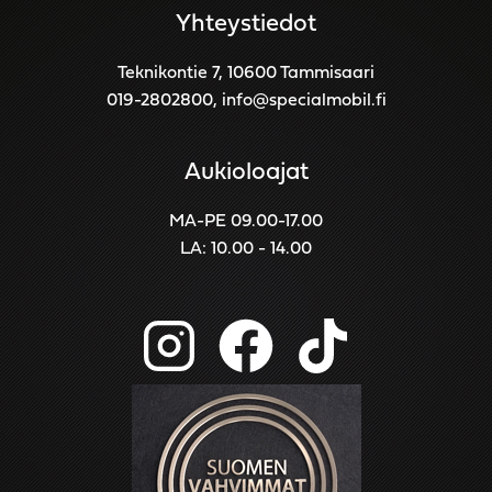
Yhteystiedot
Teknikontie 7, 10600 Tammisaari
019-2802800
,
info@specialmobil.fi
Aukioloajat
MA-PE 09.00-17.00
LA: 10.00 - 14.00