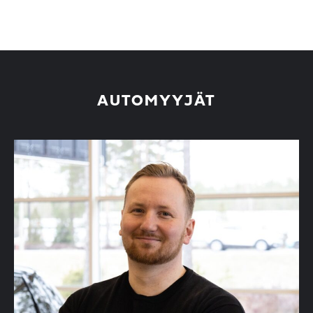
AUTOMYYJÄT