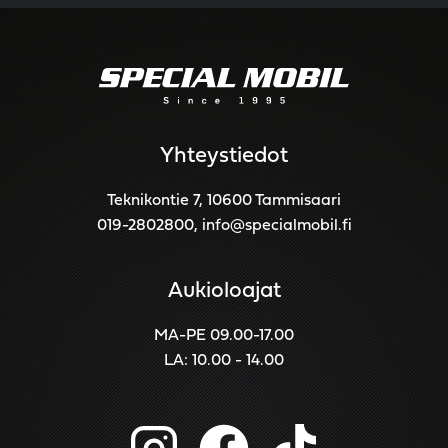
Yhteystiedot
Teknikontie 7, 10600 Tammisaari
019-2802800
,
info@specialmobil.fi
Aukioloajat
MA-PE 09.00-17.00
LA: 10.00 - 14.00