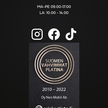
MA-PE 09.00-17.00
LA: 10.00 - 14.00