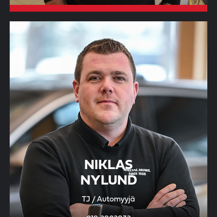
NIKLAS
NYLUND
TJ / Automyyjä