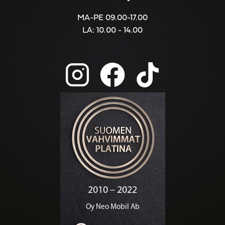
MA-PE 09.00-17.00
LA: 10.00 - 14.00