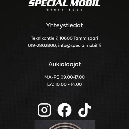
Yhteystiedot
Teknikontie 7, 10600 Tammisaari
019-2802800
,
info@specialmobil.fi
Aukioloajat
MA-PE 09.00-17.00
LA: 10.00 - 14.00