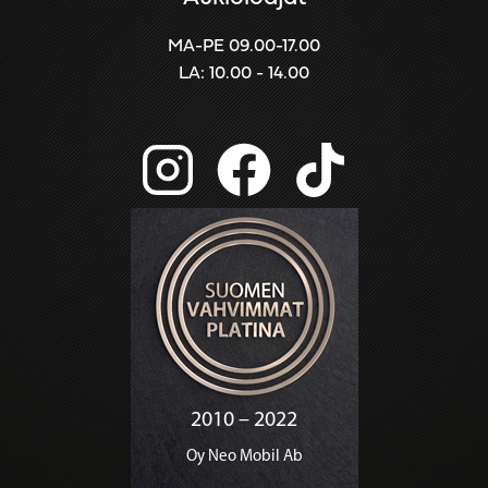
MA-PE 09.00-17.00
LA: 10.00 - 14.00