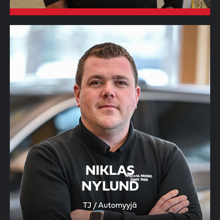
NIKLAS
NYLUND
TJ / Automyyjä