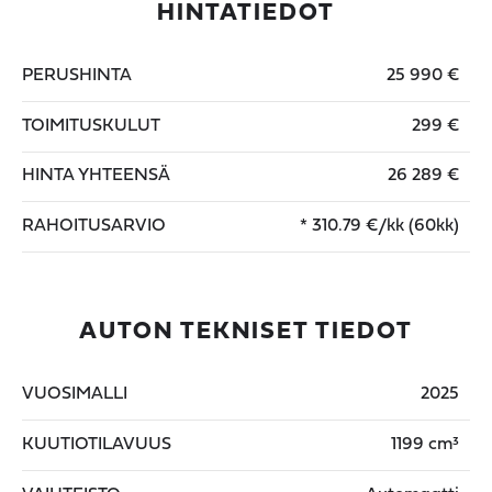
HINTATIEDOT
PERUSHINTA
25 990 €
TOIMITUSKULUT
299 €
HINTA YHTEENSÄ
26 289 €
RAHOITUSARVIO
*
310.79
€/kk (60kk)
AUTON TEKNISET TIEDOT
VUOSIMALLI
2025
KUUTIOTILAVUUS
1199 cm³