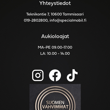
Yhteystiedot
Teknikontie 7, 10600 Tammisaari
019-2802800
,
info@specialmobil.fi
Aukioloajat
MA-PE 09.00-17.00
LA: 10.00 - 14.00