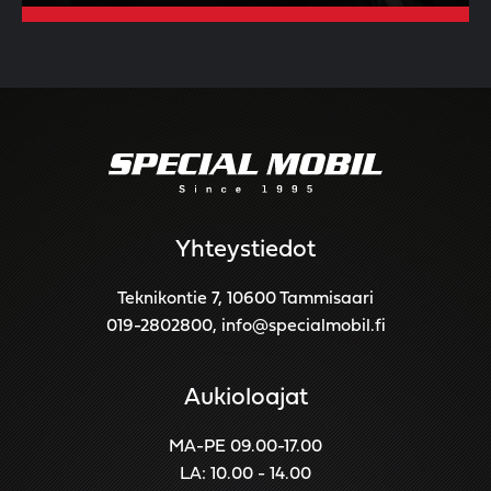
Yhteystiedot
Teknikontie 7, 10600 Tammisaari
019-2802800
,
info@specialmobil.fi
Aukioloajat
MA-PE 09.00-17.00
LA: 10.00 - 14.00