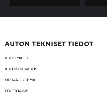
AUTON TEKNISET TIEDOT
VUOSIMALLI
KUUTIOTILAVUUS
MITTARILUKEMA
POLTTOAINE