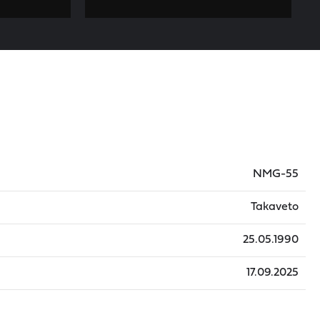
NMG-55
Takaveto
25.05.1990
17.09.2025