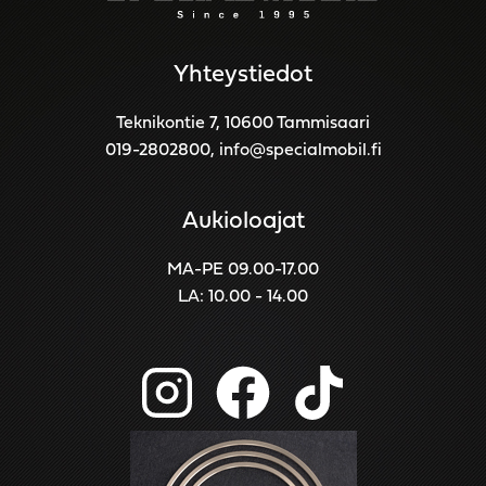
Yhteystiedot
Teknikontie 7, 10600 Tammisaari
019-2802800
,
info@specialmobil.fi
Aukioloajat
MA-PE 09.00-17.00
LA: 10.00 - 14.00