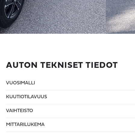
AUTON TEKNISET TIEDOT
VUOSIMALLI
KUUTIOTILAVUUS
VAIHTEISTO
MITTARILUKEMA