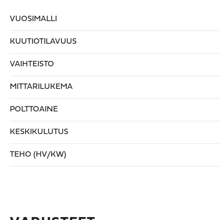
VUOSIMALLI
KUUTIOTILAVUUS
VAIHTEISTO
MITTARILUKEMA
POLTTOAINE
KESKIKULUTUS
TEHO (HV/KW)