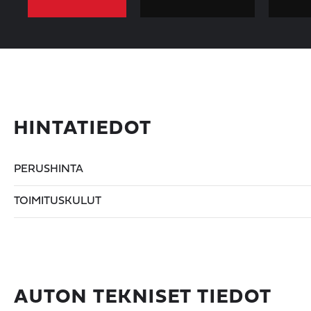
HINTATIEDOT
PERUSHINTA
TOIMITUSKULUT
AUTON TEKNISET TIEDOT