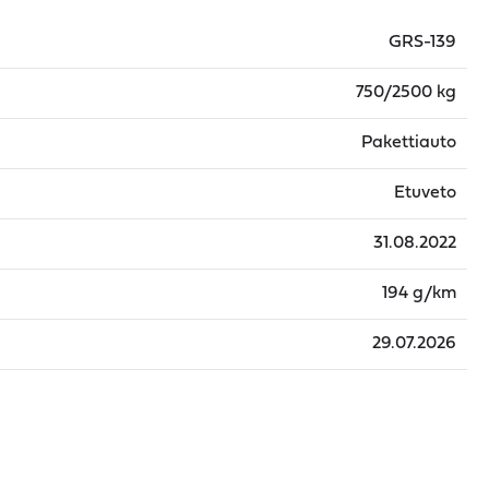
GRS-139
750/2500 kg
Pakettiauto
Etuveto
31.08.2022
194 g/km
29.07.2026