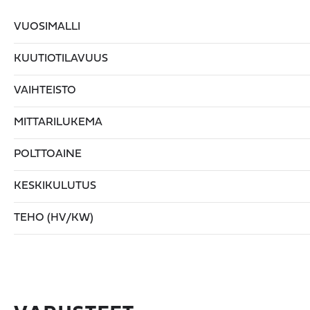
VUOSIMALLI
KUUTIOTILAVUUS
VAIHTEISTO
MITTARILUKEMA
POLTTOAINE
KESKIKULUTUS
TEHO (HV/KW)