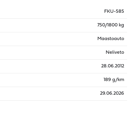
FKU-585
750/1800 kg
Maastoauto
Neliveto
28.06.2012
189 g/km
29.06.2026