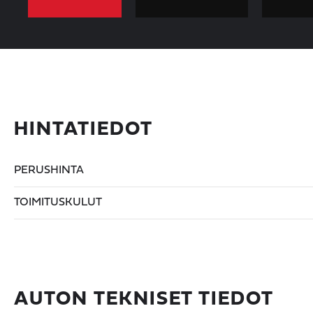
HINTATIEDOT
PERUSHINTA
TOIMITUSKULUT
AUTON TEKNISET TIEDOT