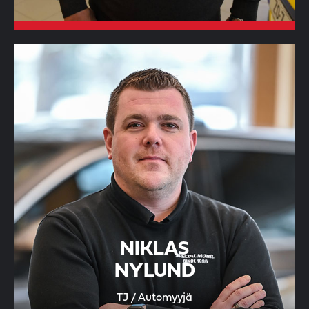
NIKLAS
NYLUND
TJ / Automyyjä