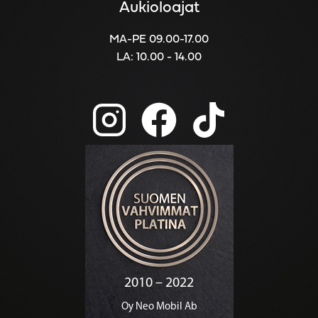
Aukioloajat
MA-PE 09.00-17.00
LA: 10.00 - 14.00