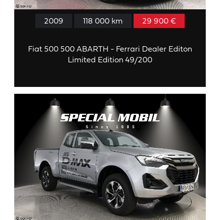
2009
118 000 km
29 900 €
Fiat 500 500 ABARTH - Ferrari Dealer Editon
Limited Edition 49/200