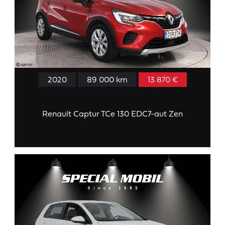
2020
89 000 km
13 870 €
Renault Captur TCe 130 EDC7-aut Zen